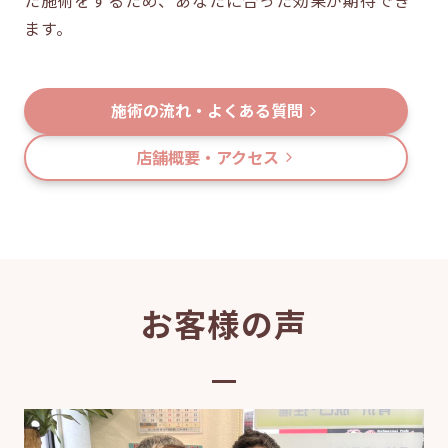
ます。
施術の流れ・よくある質問
店舗概要・アクセス
お客様の声