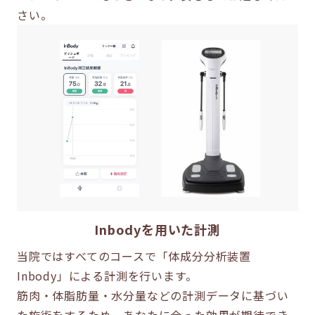
さい。
Inbodyを用いた計測
当院ではすべてのコースで「体成分分析装置
Inbody」による計測を行います。
筋肉・体脂肪量・水分量などの計測データに基づい
た施術をするため、あなたに合った効果が期待でき