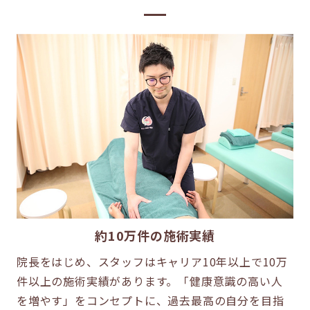
約10万件の施術実績
院長をはじめ、スタッフはキャリア10年以上で10万
件以上の施術実績があります。「健康意識の高い人
を増やす」をコンセプトに、過去最高の自分を目指