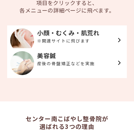
項目をクリックすると、
各メニューの詳細ページに飛べます。
小顔・むくみ・肌荒れ
※関連サイトに飛びます
美容鍼
産後の骨盤矯正などを実施
センター南こばやし整骨院が
選ばれる3つの理由