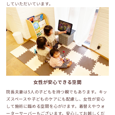
していただいています。
女性が安心できる空間
院長夫妻は5人の子どもを持つ親でもあります。キッ
ズスペースや子どものケアにも配慮し、女性が安心
して施術に臨める空間を心がけます。着替えやウォ
ーターサーバーもございます。安心してお越しくだ