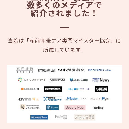
数多くのメディアで
紹介されました！
当院は「産前産後ケア専門マイスター協会」に
所属しています。