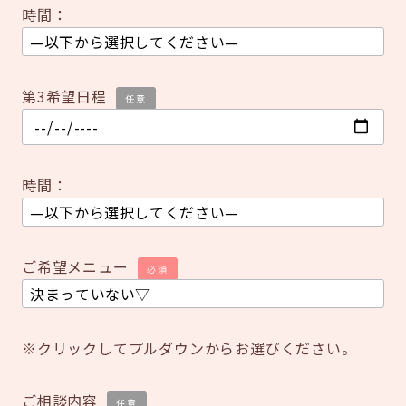
時間：
第3希望日程
任意
時間：
ご希望メニュー
必須
※クリックしてプルダウンからお選びください。
ご相談内容
任意