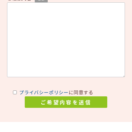
プライバシーポリシー
に同意する