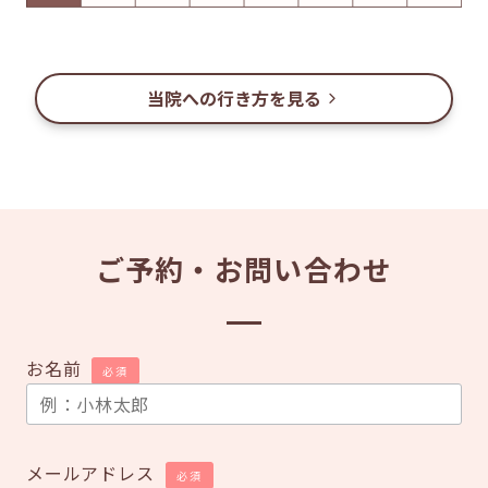
当院への行き方を見る
ご予約・お問い合わせ
お名前
必須
メールアドレス
必須