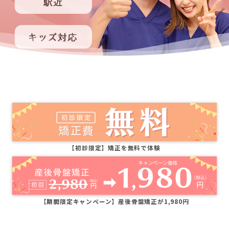
【初診限定】矯正を無料で体験
【期間限定キャンペーン】産後骨盤矯正が1,980円