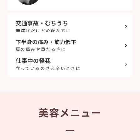
交通事故・むちうち
無症状だけど心配な方に
下半身の痛み・筋力低下
肩の痛みや重だるさに
仕事中の怪我
立っているのさえ辛いときに
美容メニュー