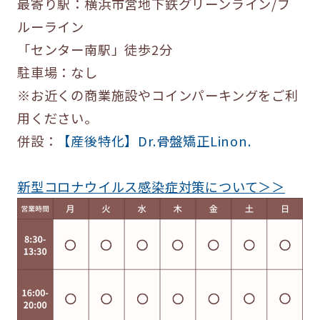
最寄り駅：横浜市営地下鉄グリーンライン/ブ
ルーライン
「センター南駅」徒歩2分
駐車場：なし
※お近くの商業施設やコインパーキングをご利
用ください。
併設：
【産後特化】Dr.骨盤矯正Linon.
新型コロナウイルス感染症対策について＞＞