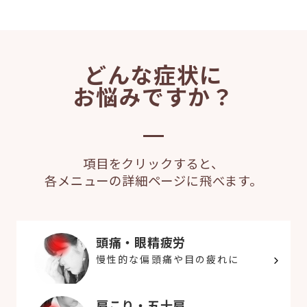
どんな症状に
お悩みですか？
項目をクリックすると、
各メニューの詳細ページに飛べます。
頭痛・眼精疲労
慢性的な偏頭痛や目の疲れに
肩こり・五十肩