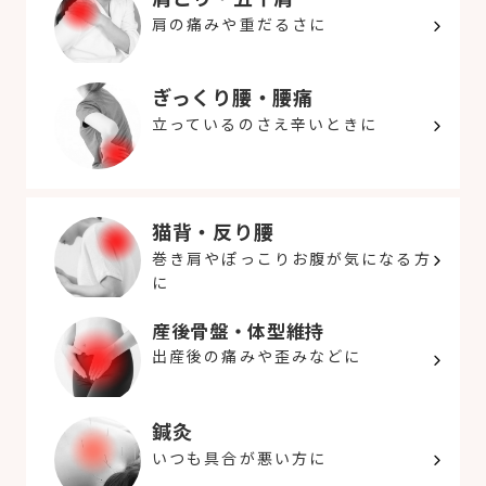
肩の痛みや重だるさに
ぎっくり腰・腰痛
立っているのさえ辛いときに
猫背・反り腰
巻き肩やぽっこりお腹が気になる方
に
産後骨盤・体型維持
出産後の痛みや歪みなどに
鍼灸
いつも具合が悪い方に