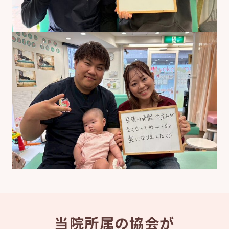
当院所属の協会が