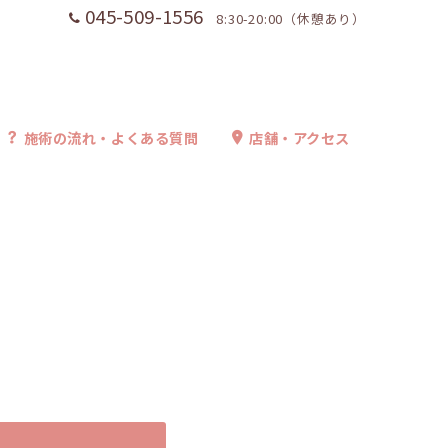
045-509-1556
8:30-20:00（休憩あり）
施術の流れ・よくある質問
店舗・アクセス