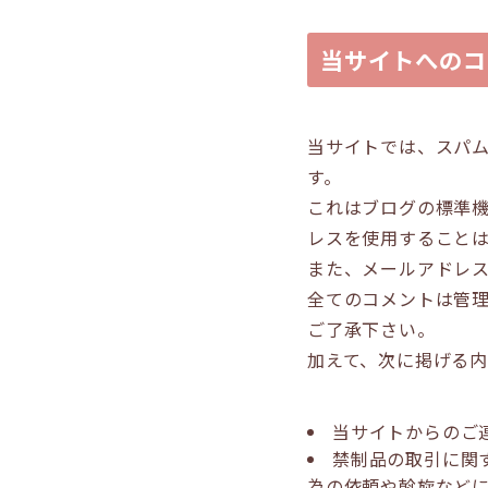
当サイトへのコ
当サイトでは、スパム
す。
これはブログの標準機
レスを使用すること
また、メールアドレス
全てのコメントは管
ご了承下さい。
加えて、次に掲げる
当サイトからのご
禁制品の取引に関
為の依頼や斡旋など