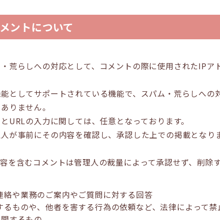
メントについて
・荒らしへの対応として、コメントの際に使用されたIPア
能としてサポートされている機能で、スパム・荒らしへの対
はありません。
とURLの入力に関しては、任意となっております。
理人が事前にその内容を確認し、承認した上での掲載となり
内容を含むコメントは管理人の裁量によって承認せず、削除
連絡や業務のご案内やご質問に対する回答
するものや、他者を害する行為の依頼など、法律によって禁
に関するもの。